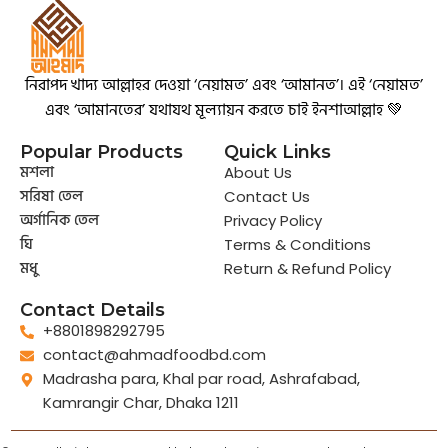
নিরাপদ খাদ্য আল্লাহর দেওয়া ‘নেয়ামত’ এবং ‘আমানত’। এই ‘নেয়ামত’
এবং ‘আমানতের’ যথাযথ মূল্যায়ন করতে চাই ইনশাআল্লাহ 💚
Popular Products
Quick Links
মশলা
About Us
সরিষা তেল
Contact Us
অর্গানিক তেল
Privacy Policy
ঘি
Terms & Conditions
মধু
Return & Refund Policy
Contact Details
+8801898292795
contact@ahmadfoodbd.com
Madrasha para, Khal par road, Ashrafabad,
Kamrangir Char, Dhaka 1211