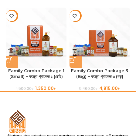
-10%
-10%
Family Combo Package 1
Family Combo Package 3
(Small) – কম্বো প্যাকেজ ১ (ছোট)
(Big) – কম্বো প্যাকেজ ৩ (বড়)
1,350.00
৳
4,915.00
৳
1,500.00
৳
5,460.00
৳