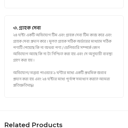
৩. গ্রাহক সেবা
২৪ ঘন্টা একটি অভিযোগ টিম এবং গ্রাহক সেবা টিম কাজ করে এবং
গ্রাহক সেবা প্রদান করে । মূলত গ্রাহক সঠিক অর্ডারের মাধ্যমে সঠিক
পণ্যটি পেয়েছে কি না অথবা পণ্য / ডেলিভারি সম্পর্কে কোন
অভিযোগ আছে কি না টা নিশ্চিত করা হয় এবং সে অনুযায়ী বাবস্থা
গ্রহণ করা হয় ।
অভিযোগ/ মন্তব্য পাওয়ার ১ ঘণ্টার মধ্যে একটি প্রথমিক জবাব
প্রদান করা হয় এবং ২৪ ঘন্টার মধ্যে পূর্নাঙ্গ সমাধান করতে আমরা
প্রতিশ্রুতিবদ্ধ।
Related Products