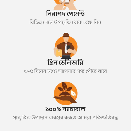
নিরাপদ পেমেন্ট
বিভিন্ন পেমেন্ট পদ্ধতি থেকে বেছে নিন
গ্রিন ডেলিভারি
৩-৫ দিনের মধ্যে আপনার পণ্য পৌছে যাবে
১০০% ন্যাচারাল
প্রাকৃতিক উপাদান ব্যবহার করতে আমরা প্রতিশ্রুতিবদ্ধ