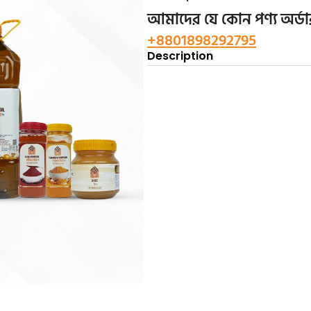
আমাদের যে কোন পণ্য অর্
+8801898292795
Description