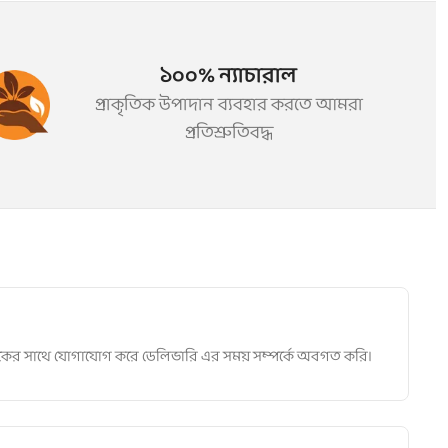
১০০% ন্যাচারাল
প্রাকৃতিক উপাদান ব্যবহার করতে আমরা
প্রতিশ্রুতিবদ্ধ
াহকের সাথে যোগাযোগ করে ডেলিভারি এর সময় সম্পর্কে অবগত করি।