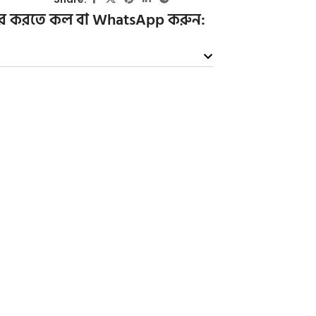
ডার করতে কল বা WhatsApp করুন: