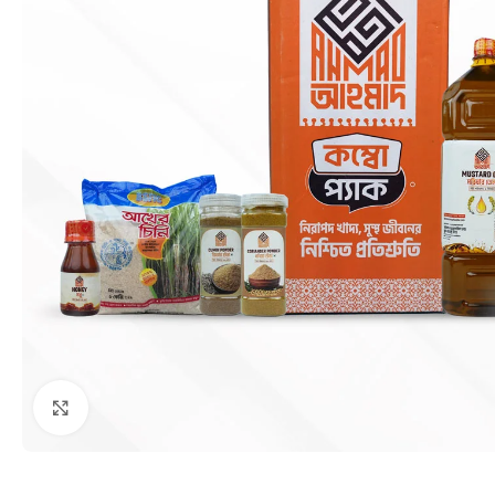
Click to enlarge