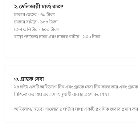
২. ডেলিভারী চার্জ কত?
ঢাকার ভেতর - ৭০ টাকা
ঢাকার বাইরে - ১০০ টাকা
তেল ৫ লিটার - ১০০ টাকা
কম্বো প্যাকেজ ঢাকা এবং ঢাকার বাইরে - ১৫০ টাকা
৩. গ্রাহক সেবা
২৪ ঘন্টা একটি অভিযোগ টিম এবং গ্রাহক সেবা টিম কাজ করে এবং গ্রাহক স
নিশ্চিত করা হয় এবং সে অনুযায়ী বাবস্থা গ্রহণ করা হয় ।
অভিযোগ/ মন্তব্য পাওয়ার ১ ঘণ্টার মধ্যে একটি প্রথমিক জবাব প্রদান করা 