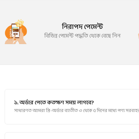
নিরাপদ পেমেন্ট
বিভিন্ন পেমেন্ট পদ্ধতি থেকে বেছে নিন
১. অর্ডার পেতে কতক্ষণ সময় লাগবে?
সাধারণত আমরা প্রি-অর্ডার ব্যাতীত ৩ থেকে ৫ দিনের মধ্যে পণ্য সর