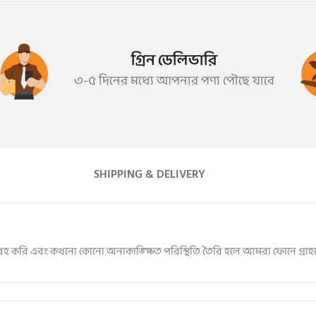
গ্রিন ডেলিভারি
৩-৫ দিনের মধ্যে আপনার পণ্য পৌছে যাবে
SHIPPING & DELIVERY
বাহরহ করি এবং কখনো কোনো অনাকাঙ্ক্ষিত পরিস্থিতি তৈরি হলে আমরা ফোনে গ্র