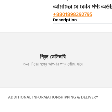
আমাদের যে কোন পণ্য অর্
+8801898292795
Description
গ্রিন ডেলিভারি
৩-৫ দিনের মধ্যে আপনার পণ্য পৌছে যাবে
ADDITIONAL INFORMATION
SHIPPING & DELIVERY