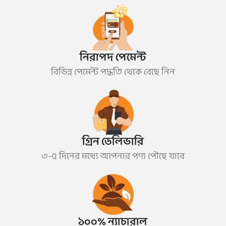
নিরাপদ পেমেন্ট
বিভিন্ন পেমেন্ট পদ্ধতি থেকে বেছে নিন
গ্রিন ডেলিভারি
৩-৫ দিনের মধ্যে আপনার পণ্য পৌছে যাবে
১০০% ন্যাচারাল