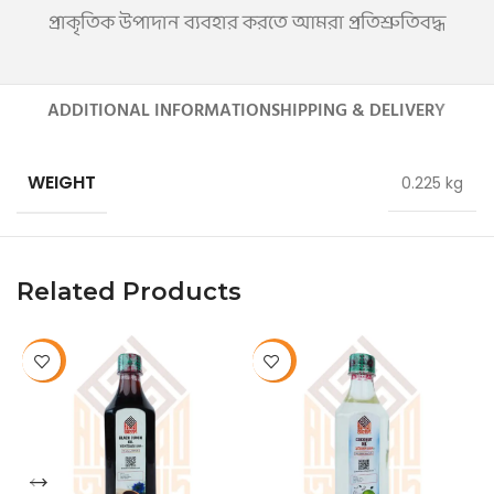
প্রাকৃতিক উপাদান ব্যবহার করতে আমরা প্রতিশ্রুতিবদ্ধ
ADDITIONAL INFORMATION
SHIPPING & DELIVERY
WEIGHT
0.225 kg
Related Products
-10%
-10%