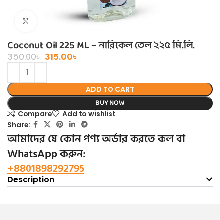
Click to enlarge
Coconut Oil 225 ML – নারিকেল তেল ২২৫ মি.লি.
350.00
৳
315.00
৳
ADD TO CART
BUY NOW
Compare
Add to wishlist
Share:
আমাদের যে কোন পণ্য অর্ডার করতে কল বা
WhatsApp করুন:
+8801898292795
Description