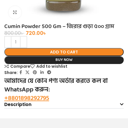
Click to enlarge
Cumin Powder 500 Gm – জিরার গুড়া ৫০০ গ্রাম
800.00
৳
720.00
৳
ADD TO CART
BUY NOW
Compare
Add to wishlist
Share:
আমাদের যে কোন পণ্য অর্ডার করতে কল বা
WhatsApp করুন:
+8801898292795
Description