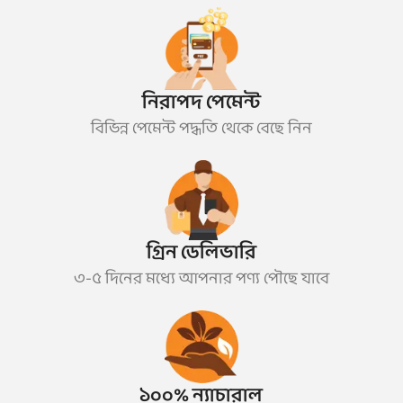
নিরাপদ পেমেন্ট
বিভিন্ন পেমেন্ট পদ্ধতি থেকে বেছে নিন
গ্রিন ডেলিভারি
৩-৫ দিনের মধ্যে আপনার পণ্য পৌছে যাবে
১০০% ন্যাচারাল