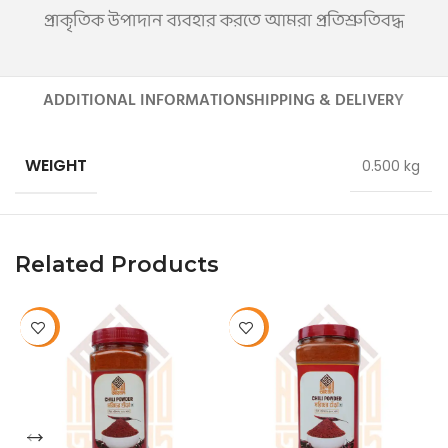
প্রাকৃতিক উপাদান ব্যবহার করতে আমরা প্রতিশ্রুতিবদ্ধ
ADDITIONAL INFORMATION
SHIPPING & DELIVERY
WEIGHT
0.500 kg
Related Products
-10%
-10%