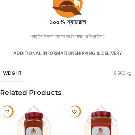
১০০% ন্যাচারাল
প্রাকৃতিক উপাদান ব্যবহার করতে আমরা প্রতিশ্রুতিবদ্ধ
ADDITIONAL INFORMATION
SHIPPING & DELIVERY
WEIGHT
0.500 kg
Related Products
-10%
-10%