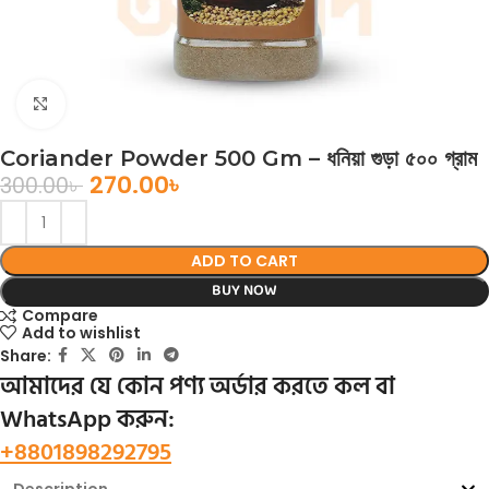
Click to enlarge
Coriander Powder 500 Gm – ধনিয়া গুড়া ৫০০ গ্রাম
270.00
৳
300.00
৳
ADD TO CART
BUY NOW
Compare
Add to wishlist
Share:
আমাদের যে কোন পণ্য অর্ডার করতে কল বা
WhatsApp করুন:
+8801898292795