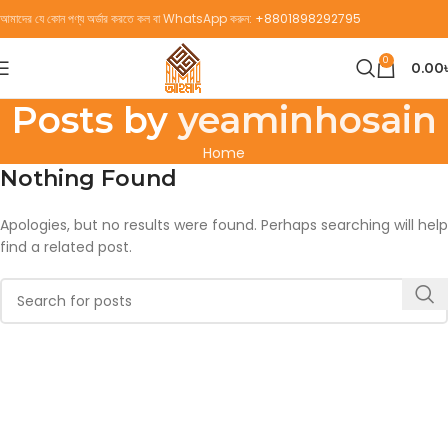
আমাদের যে কোন পণ্য অর্ডার করতে কল বা WhatsApp করুন:
+8801898292795
0
0.00
Posts by
yeaminhosain
Home
Nothing Found
Apologies, but no results were found. Perhaps searching will help
find a related post.